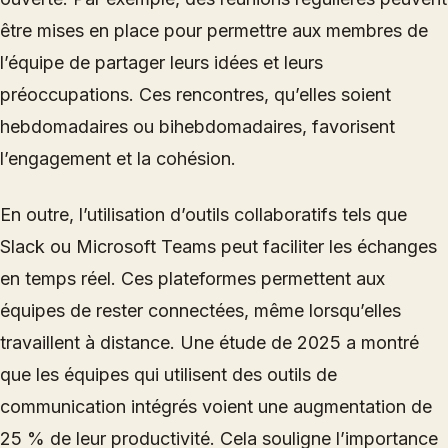
être mises en place pour permettre aux membres de
l’équipe de partager leurs idées et leurs
préoccupations. Ces rencontres, qu’elles soient
hebdomadaires ou bihebdomadaires, favorisent
l’engagement et la cohésion.
En outre, l’utilisation d’outils collaboratifs tels que
Slack ou Microsoft Teams peut faciliter les échanges
en temps réel. Ces plateformes permettent aux
équipes de rester connectées, même lorsqu’elles
travaillent à distance. Une étude de 2025 a montré
que les équipes qui utilisent des outils de
communication intégrés voient une augmentation de
25 % de leur productivité. Cela souligne l’importance