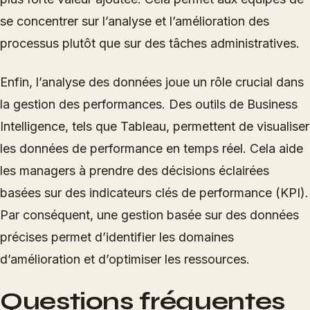
se concentrer sur l’analyse et l’amélioration des
processus plutôt que sur des tâches administratives.
Enfin, l’analyse des données joue un rôle crucial dans
la gestion des performances. Des outils de Business
Intelligence, tels que Tableau, permettent de visualiser
les données de performance en temps réel. Cela aide
les managers à prendre des décisions éclairées
basées sur des indicateurs clés de performance (KPI).
Par conséquent, une gestion basée sur des données
précises permet d’identifier les domaines
d’amélioration et d’optimiser les ressources.
Questions fréquentes