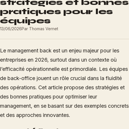
stratégies et bonnes
pratiques pour les
équipes
13/06/2026
Par
Thomas Vernet
Le management back est un enjeu majeur pour les
entreprises en 2026, surtout dans un contexte où
l’efficacité opérationnelle est primordiale. Les équipes
de back-office jouent un rôle crucial dans la fluidité
des opérations. Cet article propose des stratégies et
des bonnes pratiques pour optimiser leur
management, en se basant sur des exemples concrets
et des approches innovantes.