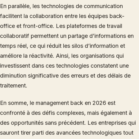
En parallèle, les technologies de communication
facilitent la collaboration entre les équipes back-
office et front-office. Les plateformes de travail
collaboratif permettent un partage d’informations en
temps réel, ce qui réduit les silos d’information et
améliore la réactivité. Ainsi, les organisations qui
investissent dans ces technologies constatent une
diminution significative des erreurs et des délais de
traitement.
En somme, le management back en 2026 est
confronté à des défis complexes, mais également à
des opportunités sans précédent. Les entreprises qui
sauront tirer parti des avancées technologiques tout