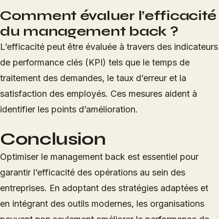
Comment évaluer l’efficacité
du management back ?
L’efficacité peut être évaluée à travers des indicateurs
de performance clés (KPI) tels que le temps de
traitement des demandes, le taux d’erreur et la
satisfaction des employés. Ces mesures aident à
identifier les points d’amélioration.
Conclusion
Optimiser le management back est essentiel pour
garantir l’efficacité des opérations au sein des
entreprises. En adoptant des stratégies adaptées et
en intégrant des outils modernes, les organisations