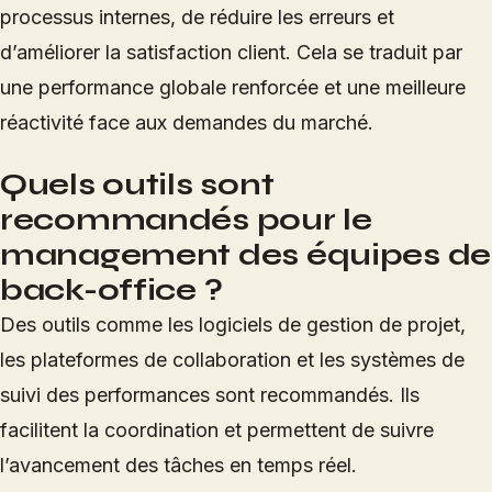
processus internes, de réduire les erreurs et
d’améliorer la satisfaction client. Cela se traduit par
une performance globale renforcée et une meilleure
réactivité face aux demandes du marché.
Quels outils sont
recommandés pour le
management des équipes de
back-office ?
Des outils comme les logiciels de gestion de projet,
les plateformes de collaboration et les systèmes de
suivi des performances sont recommandés. Ils
facilitent la coordination et permettent de suivre
l’avancement des tâches en temps réel.