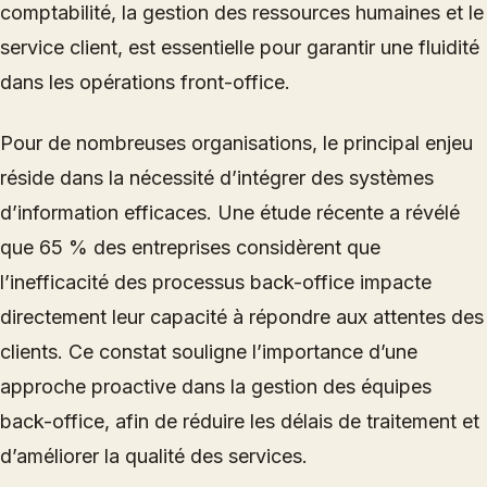
comptabilité, la gestion des ressources humaines et le
service client, est essentielle pour garantir une fluidité
dans les opérations front-office.
Pour de nombreuses organisations, le principal enjeu
réside dans la nécessité d’intégrer des systèmes
d’information efficaces. Une étude récente a révélé
que 65 % des entreprises considèrent que
l’inefficacité des processus back-office impacte
directement leur capacité à répondre aux attentes des
clients. Ce constat souligne l’importance d’une
approche proactive dans la gestion des équipes
back-office, afin de réduire les délais de traitement et
d’améliorer la qualité des services.