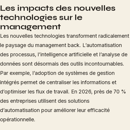
Les impacts des nouvelles
technologies sur le
management
Les nouvelles technologies transforment radicalement
le paysage du management back. L’automatisation
des processus, l’intelligence artificielle et l’analyse de
données sont désormais des outils incontournables.
Par exemple, l’adoption de systèmes de gestion
intégrés permet de centraliser les informations et
d’optimiser les flux de travail. En 2026, près de 70 %
des entreprises utilisent des solutions
d’automatisation pour améliorer leur efficacité
opérationnelle.