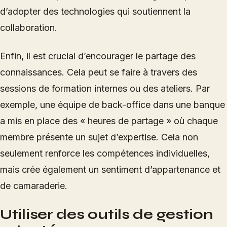
d’adopter des technologies qui soutiennent la
collaboration.
Enfin, il est crucial d’encourager le partage des
connaissances. Cela peut se faire à travers des
sessions de formation internes ou des ateliers. Par
exemple, une équipe de back-office dans une banque
a mis en place des « heures de partage » où chaque
membre présente un sujet d’expertise. Cela non
seulement renforce les compétences individuelles,
mais crée également un sentiment d’appartenance et
de camaraderie.
Utiliser des outils de gestion