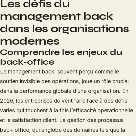
Les défis du
management back
dans les organisations
modernes
Comprendre les enjeux du
back-office
Le management back, souvent perçu comme le
soutien invisible des opérations, joue un rôle crucial
dans la performance globale d’une organisation. En
2026, les entreprises doivent faire face à des défis
variés qui touchent à la fois l’efficacité opérationnelle
et la satisfaction client. La gestion des processus
back-office, qui englobe des domaines tels que la