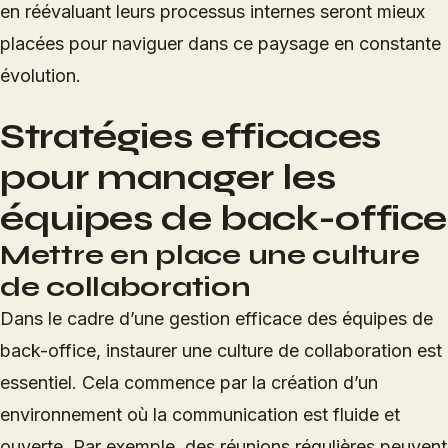
en réévaluant leurs processus internes seront mieux
placées pour naviguer dans ce paysage en constante
évolution.
Stratégies efficaces
pour manager les
équipes de back-office
Mettre en place une culture
de collaboration
Dans le cadre d’une gestion efficace des équipes de
back-office, instaurer une culture de collaboration est
essentiel. Cela commence par la création d’un
environnement où la communication est fluide et
ouverte. Par exemple, des réunions régulières peuvent