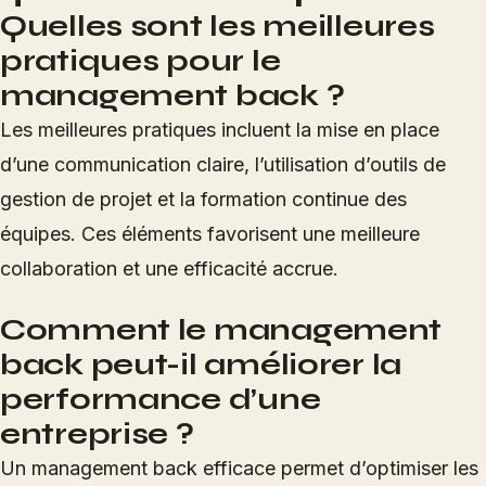
Quelles sont les meilleures
pratiques pour le
management back ?
Les meilleures pratiques incluent la mise en place
d’une communication claire, l’utilisation d’outils de
gestion de projet et la formation continue des
équipes. Ces éléments favorisent une meilleure
collaboration et une efficacité accrue.
Comment le management
back peut-il améliorer la
performance d’une
entreprise ?
Un management back efficace permet d’optimiser les