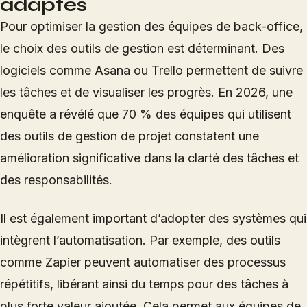
adaptés
Pour optimiser la gestion des équipes de back-office,
le choix des outils de gestion est déterminant. Des
logiciels comme Asana ou Trello permettent de suivre
les tâches et de visualiser les progrès. En 2026, une
enquête a révélé que 70 % des équipes qui utilisent
des outils de gestion de projet constatent une
amélioration significative dans la clarté des tâches et
des responsabilités.
Il est également important d’adopter des systèmes qui
intègrent l’automatisation. Par exemple, des outils
comme Zapier peuvent automatiser des processus
répétitifs, libérant ainsi du temps pour des tâches à
plus forte valeur ajoutée. Cela permet aux équipes de