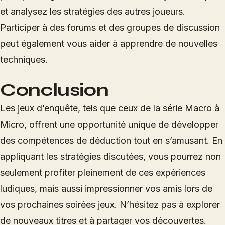
et analysez les stratégies des autres joueurs.
Participer à des forums et des groupes de discussion
peut également vous aider à apprendre de nouvelles
techniques.
Conclusion
Les jeux d’enquête, tels que ceux de la série Macro à
Micro, offrent une opportunité unique de développer
des compétences de déduction tout en s’amusant. En
appliquant les stratégies discutées, vous pourrez non
seulement profiter pleinement de ces expériences
ludiques, mais aussi impressionner vos amis lors de
vos prochaines soirées jeux. N’hésitez pas à explorer
de nouveaux titres et à partager vos découvertes.