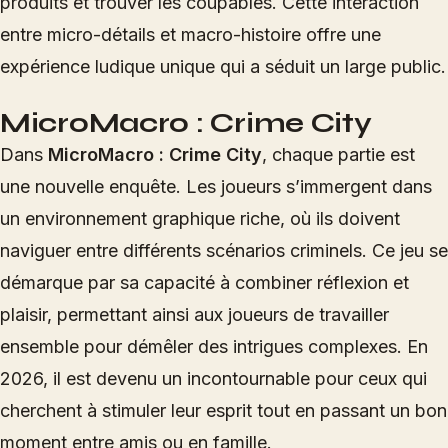
produits et trouver les coupables. Cette interaction
entre micro-détails et macro-histoire offre une
expérience ludique unique qui a séduit un large public.
MicroMacro : Crime City
Dans
MicroMacro : Crime City
, chaque partie est
une nouvelle enquête. Les joueurs s’immergent dans
un environnement graphique riche, où ils doivent
naviguer entre différents scénarios criminels. Ce jeu se
démarque par sa capacité à combiner réflexion et
plaisir, permettant ainsi aux joueurs de travailler
ensemble pour démêler des intrigues complexes. En
2026, il est devenu un incontournable pour ceux qui
cherchent à stimuler leur esprit tout en passant un bon
moment entre amis ou en famille.