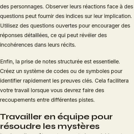
des personnages. Observer leurs réactions face à des
questions peut fournir des indices sur leur implication.
Utilisez des questions ouvertes pour encourager des
réponses détaillées, ce qui peut révéler des
incohérences dans leurs récits.
Enfin, la prise de notes structurée est essentielle.
Créez un système de codes ou de symboles pour
identifier rapidement les preuves clés. Cela facilitera
votre travail lorsque vous devrez faire des
recoupements entre différentes pistes.
Travailler en équipe pour
résoudre les mystères