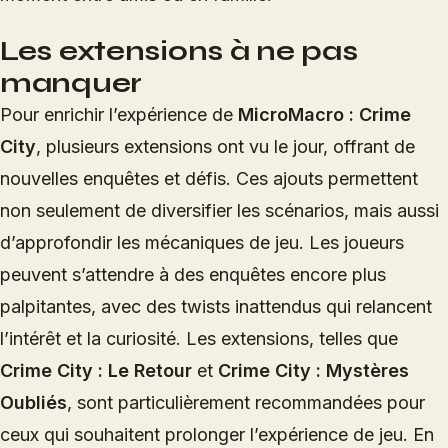
Les extensions à ne pas
manquer
Pour enrichir l’expérience de
MicroMacro : Crime
City
, plusieurs extensions ont vu le jour, offrant de
nouvelles enquêtes et défis. Ces ajouts permettent
non seulement de diversifier les scénarios, mais aussi
d’approfondir les mécaniques de jeu. Les joueurs
peuvent s’attendre à des enquêtes encore plus
palpitantes, avec des twists inattendus qui relancent
l’intérêt et la curiosité. Les extensions, telles que
Crime City : Le Retour
et
Crime City : Mystères
Oubliés
, sont particulièrement recommandées pour
ceux qui souhaitent prolonger l’expérience de jeu. En