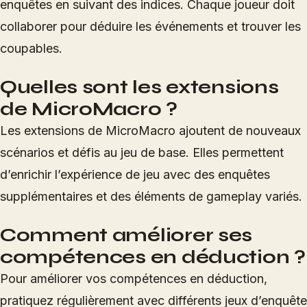
enquêtes en suivant des indices. Chaque joueur doit
collaborer pour déduire les événements et trouver les
coupables.
Quelles sont les extensions
de MicroMacro ?
Les extensions de MicroMacro ajoutent de nouveaux
scénarios et défis au jeu de base. Elles permettent
d’enrichir l’expérience de jeu avec des enquêtes
supplémentaires et des éléments de gameplay variés.
Comment améliorer ses
compétences en déduction ?
Pour améliorer vos compétences en déduction,
pratiquez régulièrement avec différents jeux d’enquête