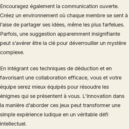
Encouragez également la communication ouverte.
Créez un environnement où chaque membre se sent à
l’aise de partager ses idées, même les plus farfelues.
Parfois, une suggestion apparemment insignifiante
peut s’avérer être la clé pour déverrouiller un mystère
complexe.
En intégrant ces techniques de déduction et en
favorisant une collaboration efficace, vous et votre
équipe serez mieux équipés pour résoudre les
énigmes qui se présentent à vous. L’innovation dans
la manière d’aborder ces jeux peut transformer une
simple expérience ludique en un véritable défi
intellectuel.