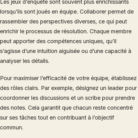
Les jeux d’enquête sont souvent plus enrichissants
lorsqu’ils sont joués en équipe. Collaborer permet de
rassembler des perspectives diverses, ce qui peut
enrichir le processus de résolution. Chaque membre
peut apporter des compétences uniques, qu’il
s’agisse d’une intuition aiguisée ou d’une capacité à
analyser les détails.
Pour maximiser l’efficacité de votre équipe, établissez
des rôles clairs. Par exemple, désignez un leader pour
coordonner les discussions et un scribe pour prendre
des notes. Cela garantit que chacun reste concentré
sur ses tâches tout en contribuant à l’objectif
commun.