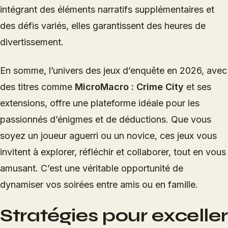
intégrant des éléments narratifs supplémentaires et
des défis variés, elles garantissent des heures de
divertissement.
En somme, l’univers des jeux d’enquête en 2026, avec
des titres comme
MicroMacro : Crime City
et ses
extensions, offre une plateforme idéale pour les
passionnés d’énigmes et de déductions. Que vous
soyez un joueur aguerri ou un novice, ces jeux vous
invitent à explorer, réfléchir et collaborer, tout en vous
amusant. C’est une véritable opportunité de
dynamiser vos soirées entre amis ou en famille.
Stratégies pour exceller