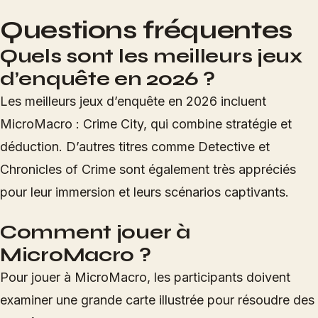
Questions fréquentes
Quels sont les meilleurs jeux
d’enquête en 2026 ?
Les meilleurs jeux d’enquête en 2026 incluent
MicroMacro : Crime City, qui combine stratégie et
déduction. D’autres titres comme Detective et
Chronicles of Crime sont également très appréciés
pour leur immersion et leurs scénarios captivants.
Comment jouer à
MicroMacro ?
Pour jouer à MicroMacro, les participants doivent
examiner une grande carte illustrée pour résoudre des