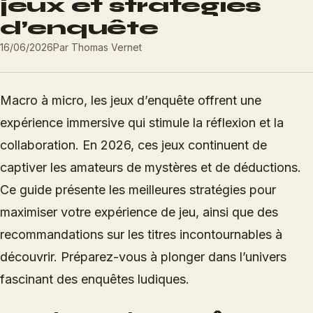
jeux et stratégies
d’enquête
16/06/2026
Par
Thomas Vernet
Macro à micro, les jeux d’enquête offrent une
expérience immersive qui stimule la réflexion et la
collaboration. En 2026, ces jeux continuent de
captiver les amateurs de mystères et de déductions.
Ce guide présente les meilleures stratégies pour
maximiser votre expérience de jeu, ainsi que des
recommandations sur les titres incontournables à
découvrir. Préparez-vous à plonger dans l’univers
fascinant des enquêtes ludiques.