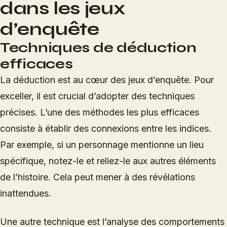
dans les jeux
d’enquête
Techniques de déduction
efficaces
La déduction est au cœur des jeux d’enquête. Pour
exceller, il est crucial d’adopter des techniques
précises. L’une des méthodes les plus efficaces
consiste à établir des connexions entre les indices.
Par exemple, si un personnage mentionne un lieu
spécifique, notez-le et reliez-le aux autres éléments
de l’histoire. Cela peut mener à des révélations
inattendues.
Une autre technique est l’analyse des comportements