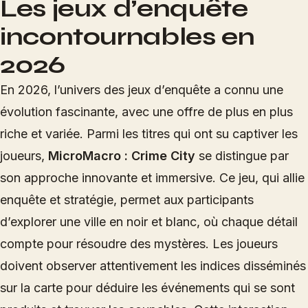
Les jeux d’enquête
incontournables en
2026
En 2026, l’univers des jeux d’enquête a connu une
évolution fascinante, avec une offre de plus en plus
riche et variée. Parmi les titres qui ont su captiver les
joueurs,
MicroMacro : Crime City
se distingue par
son approche innovante et immersive. Ce jeu, qui allie
enquête et stratégie, permet aux participants
d’explorer une ville en noir et blanc, où chaque détail
compte pour résoudre des mystères. Les joueurs
doivent observer attentivement les indices disséminés
sur la carte pour déduire les événements qui se sont