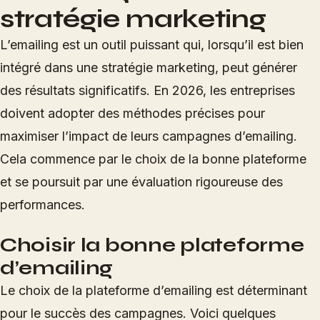
stratégie marketing
L’emailing est un outil puissant qui, lorsqu’il est bien
intégré dans une stratégie marketing, peut générer
des résultats significatifs. En 2026, les entreprises
doivent adopter des méthodes précises pour
maximiser l’impact de leurs campagnes d’emailing.
Cela commence par le choix de la bonne plateforme
et se poursuit par une évaluation rigoureuse des
performances.
Choisir la bonne plateforme
d’emailing
Le choix de la plateforme d’emailing est déterminant
pour le succès des campagnes. Voici quelques