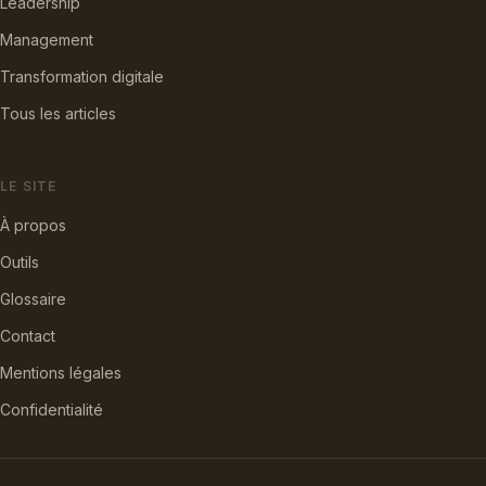
Leadership
Management
Transformation digitale
Tous les articles
LE SITE
À propos
Outils
Glossaire
Contact
Mentions légales
Confidentialité