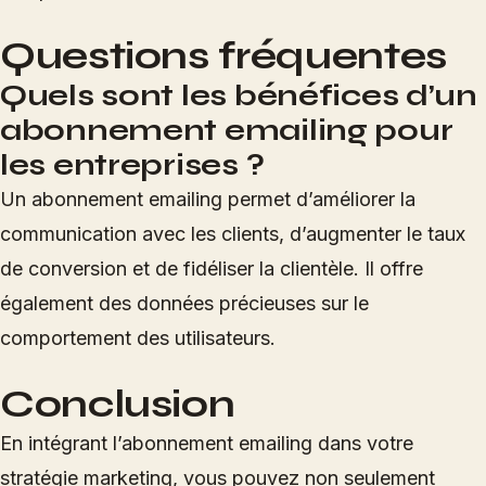
Questions fréquentes
Quels sont les bénéfices d’un
abonnement emailing pour
les entreprises ?
Un abonnement emailing permet d’améliorer la
communication avec les clients, d’augmenter le taux
de conversion et de fidéliser la clientèle. Il offre
également des données précieuses sur le
comportement des utilisateurs.
Conclusion
En intégrant l’abonnement emailing dans votre
stratégie marketing, vous pouvez non seulement