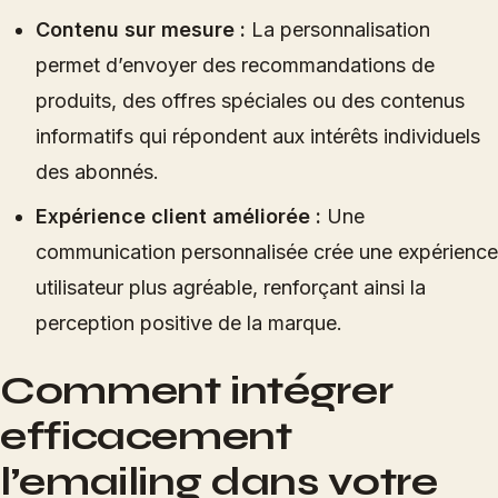
Contenu sur mesure :
La personnalisation
permet d’envoyer des recommandations de
produits, des offres spéciales ou des contenus
informatifs qui répondent aux intérêts individuels
des abonnés.
Expérience client améliorée :
Une
communication personnalisée crée une expérience
utilisateur plus agréable, renforçant ainsi la
perception positive de la marque.
Comment intégrer
efficacement
l’emailing dans votre