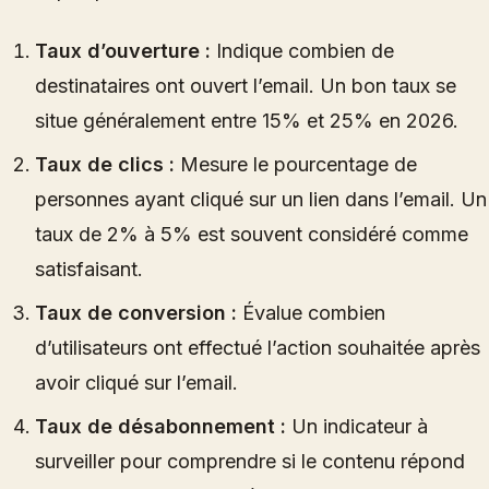
Taux d’ouverture :
Indique combien de
destinataires ont ouvert l’email. Un bon taux se
situe généralement entre 15% et 25% en 2026.
Taux de clics :
Mesure le pourcentage de
personnes ayant cliqué sur un lien dans l’email. Un
taux de 2% à 5% est souvent considéré comme
satisfaisant.
Taux de conversion :
Évalue combien
d’utilisateurs ont effectué l’action souhaitée après
avoir cliqué sur l’email.
Taux de désabonnement :
Un indicateur à
surveiller pour comprendre si le contenu répond