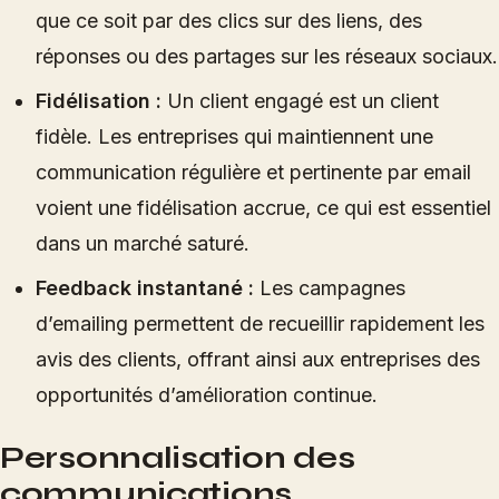
que ce soit par des clics sur des liens, des
réponses ou des partages sur les réseaux sociaux.
Fidélisation :
Un client engagé est un client
fidèle. Les entreprises qui maintiennent une
communication régulière et pertinente par email
voient une fidélisation accrue, ce qui est essentiel
dans un marché saturé.
Feedback instantané :
Les campagnes
d’emailing permettent de recueillir rapidement les
avis des clients, offrant ainsi aux entreprises des
opportunités d’amélioration continue.
Personnalisation des
communications