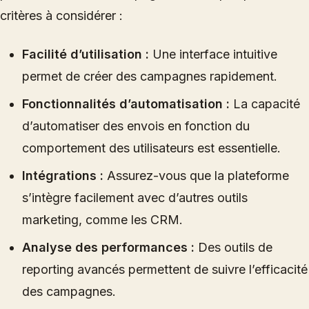
critères à considérer :
Facilité d’utilisation :
Une interface intuitive
permet de créer des campagnes rapidement.
Fonctionnalités d’automatisation :
La capacité
d’automatiser des envois en fonction du
comportement des utilisateurs est essentielle.
Intégrations :
Assurez-vous que la plateforme
s’intègre facilement avec d’autres outils
marketing, comme les CRM.
Analyse des performances :
Des outils de
reporting avancés permettent de suivre l’efficacité
des campagnes.