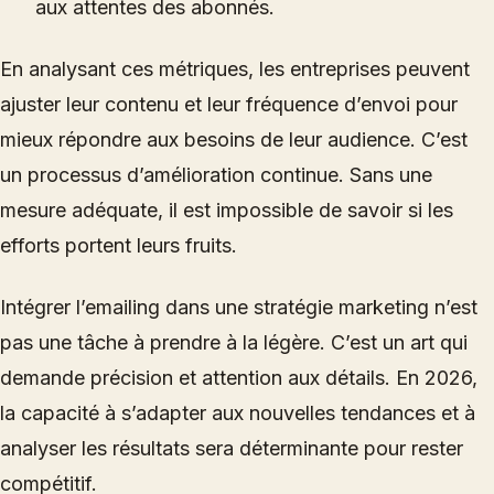
aux attentes des abonnés.
En analysant ces métriques, les entreprises peuvent
ajuster leur contenu et leur fréquence d’envoi pour
mieux répondre aux besoins de leur audience. C’est
un processus d’amélioration continue. Sans une
mesure adéquate, il est impossible de savoir si les
efforts portent leurs fruits.
Intégrer l’emailing dans une stratégie marketing n’est
pas une tâche à prendre à la légère. C’est un art qui
demande précision et attention aux détails. En 2026,
la capacité à s’adapter aux nouvelles tendances et à
analyser les résultats sera déterminante pour rester
compétitif.