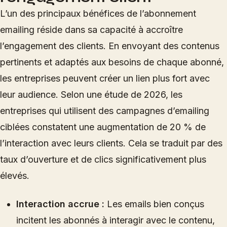
L’un des principaux bénéfices de l’abonnement
emailing réside dans sa capacité à accroître
l’engagement des clients. En envoyant des contenus
pertinents et adaptés aux besoins de chaque abonné,
les entreprises peuvent créer un lien plus fort avec
leur audience. Selon une étude de 2026, les
entreprises qui utilisent des campagnes d’emailing
ciblées constatent une augmentation de 20 % de
l’interaction avec leurs clients. Cela se traduit par des
taux d’ouverture et de clics significativement plus
élevés.
Interaction accrue :
Les emails bien conçus
incitent les abonnés à interagir avec le contenu,