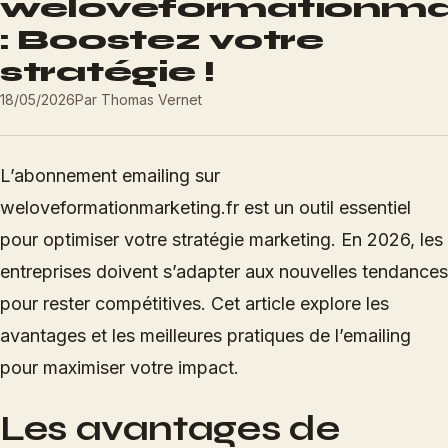
weloveformationmar
: Boostez votre
stratégie !
18/05/2026
Par
Thomas Vernet
L’abonnement emailing sur
weloveformationmarketing.fr est un outil essentiel
pour optimiser votre stratégie marketing. En 2026, les
entreprises doivent s’adapter aux nouvelles tendances
pour rester compétitives. Cet article explore les
avantages et les meilleures pratiques de l’emailing
pour maximiser votre impact.
Les avantages de