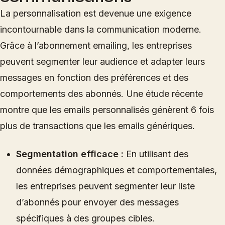
La personnalisation est devenue une exigence
incontournable dans la communication moderne.
Grâce à l’abonnement emailing, les entreprises
peuvent segmenter leur audience et adapter leurs
messages en fonction des préférences et des
comportements des abonnés. Une étude récente
montre que les emails personnalisés génèrent 6 fois
plus de transactions que les emails génériques.
Segmentation efficace :
En utilisant des
données démographiques et comportementales,
les entreprises peuvent segmenter leur liste
d’abonnés pour envoyer des messages
spécifiques à des groupes cibles.