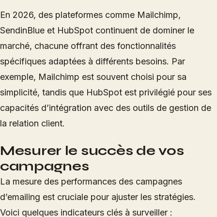
En 2026, des plateformes comme Mailchimp,
SendinBlue et HubSpot continuent de dominer le
marché, chacune offrant des fonctionnalités
spécifiques adaptées à différents besoins. Par
exemple, Mailchimp est souvent choisi pour sa
simplicité, tandis que HubSpot est privilégié pour ses
capacités d’intégration avec des outils de gestion de
la relation client.
Mesurer le succès de vos
campagnes
La mesure des performances des campagnes
d’emailing est cruciale pour ajuster les stratégies.
Voici quelques indicateurs clés à surveiller :