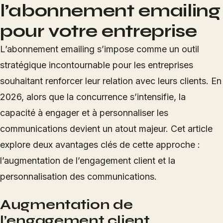
l’abonnement emailing
pour votre entreprise
L’abonnement emailing s’impose comme un outil
stratégique incontournable pour les entreprises
souhaitant renforcer leur relation avec leurs clients. En
2026, alors que la concurrence s’intensifie, la
capacité à engager et à personnaliser les
communications devient un atout majeur. Cet article
explore deux avantages clés de cette approche :
l’augmentation de l’engagement client et la
personnalisation des communications.
Augmentation de
l’engagement client